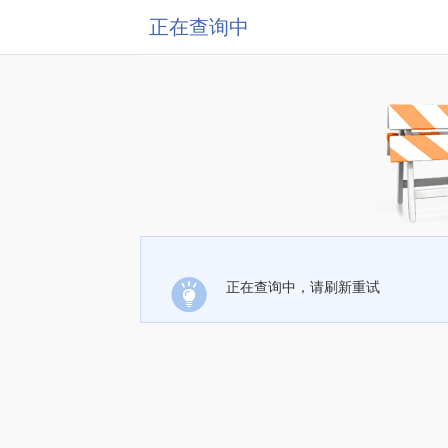
正在查询中
正在查询中，请刷新重试