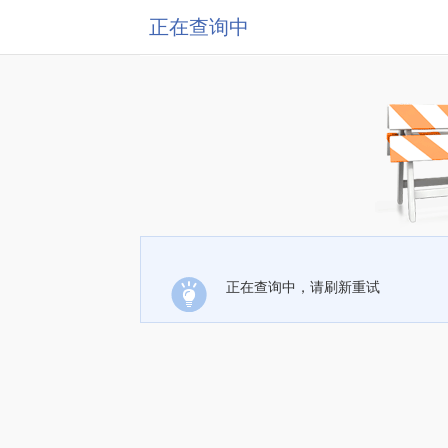
正在查询中
正在查询中，请刷新重试