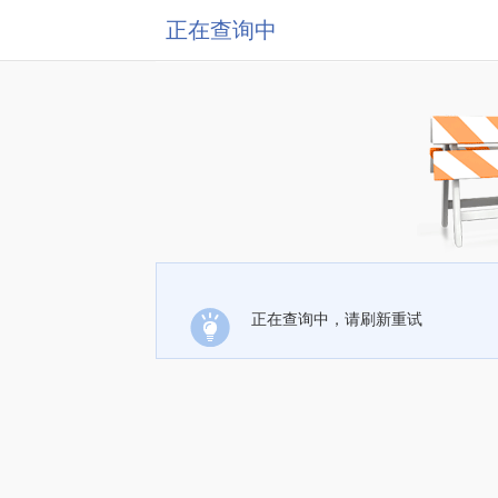
正在查询中
正在查询中，请刷新重试